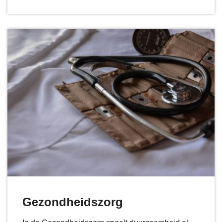
Gezondheidszorg