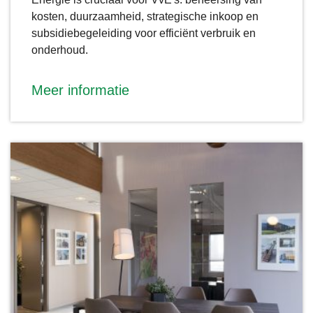
kosten, duurzaamheid, strategische inkoop en
subsidiebegeleiding voor efficiënt verbruik en
onderhoud.
Meer informatie