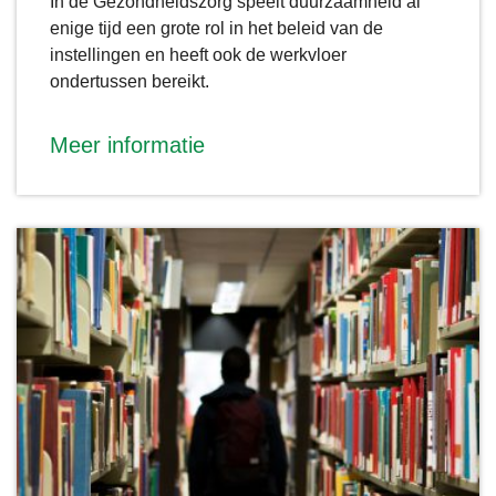
In de Gezondheidszorg speelt duurzaamheid al
enige tijd een grote rol in het beleid van de
instellingen en heeft ook de werkvloer
ondertussen bereikt.
Meer informatie