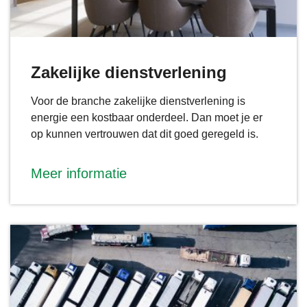
Zakelijke dienstverlening
Voor de branche zakelijke dienstverlening is
energie een kostbaar onderdeel. Dan moet je er
op kunnen vertrouwen dat dit goed geregeld is.
Meer informatie