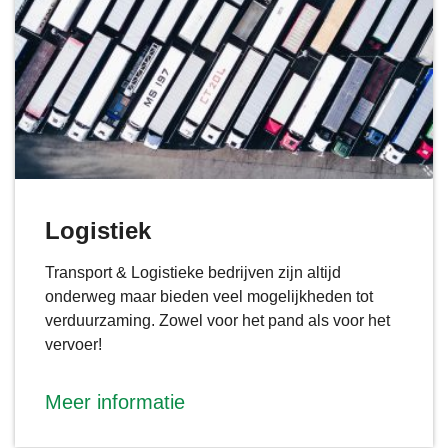
Logistiek
Transport & Logistieke bedrijven zijn altijd
onderweg maar bieden veel mogelijkheden tot
verduurzaming. Zowel voor het pand als voor het
vervoer!
Meer informatie