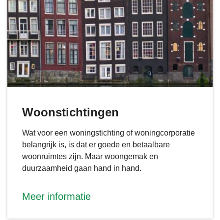
Woonstichtingen
Wat voor een woningstichting of woningcorporatie
belangrijk is, is dat er goede en betaalbare
woonruimtes zijn. Maar woongemak en
duurzaamheid gaan hand in hand.
Meer informatie