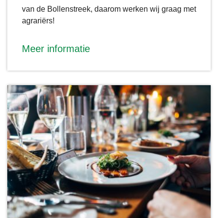
van de Bollenstreek, daarom werken wij graag met
agrariërs!
Meer informatie