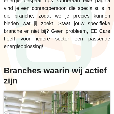
energie bespaar tips. Onderaan elke pagina
vind je een contactpersoon die specialist is in
die branche, zodat we je precies kunnen
bieden wat jij zoekt! Staat jouw specifieke
branche er niet bij? Geen probleem, EE Care
heeft voor iedere sector een passende
energieoplossing!
Branches waarin wij actief
zijn