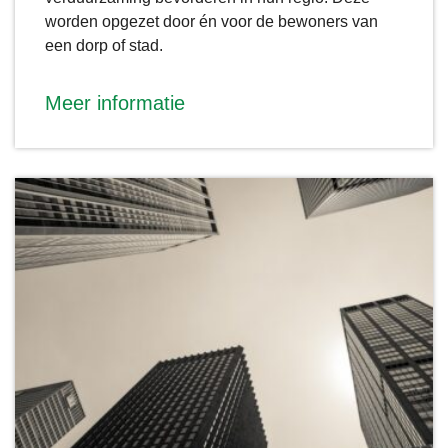
worden opgezet door én voor de bewoners van
een dorp of stad.
Meer informatie