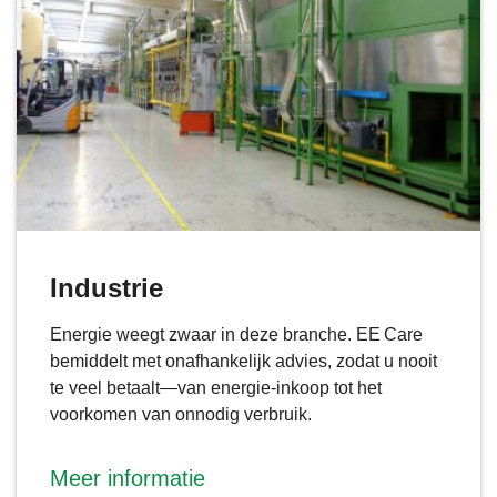
Industrie
Energie weegt zwaar in deze branche. EE Care
bemiddelt met onafhankelijk advies, zodat u nooit
te veel betaalt—van energie-inkoop tot het
voorkomen van onnodig verbruik.
Meer informatie