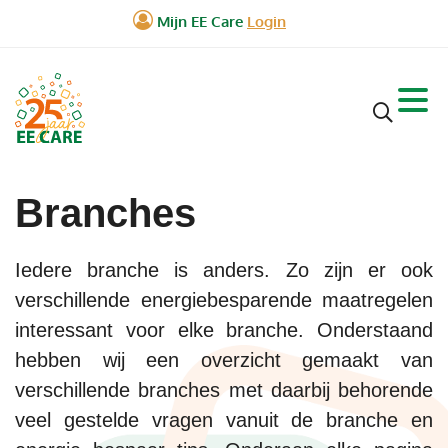
Branches
Iedere branche is anders. Zo zijn er ook
verschillende energiebesparende maatregelen
interessant voor elke branche. Onderstaand
hebben wij een overzicht gemaakt van
verschillende branches met daarbij behorende
veel gestelde vragen vanuit de branche en