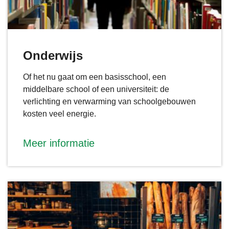
Onderwijs
Of het nu gaat om een basisschool, een
middelbare school of een universiteit: de
verlichting en verwarming van schoolgebouwen
kosten veel energie.
Meer informatie