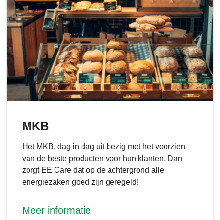
MKB
Het MKB, dag in dag uit bezig met het voorzien
van de beste producten voor hun klanten. Dan
zorgt EE Care dat op de achtergrond alle
energiezaken goed zijn geregeld!
Meer informatie