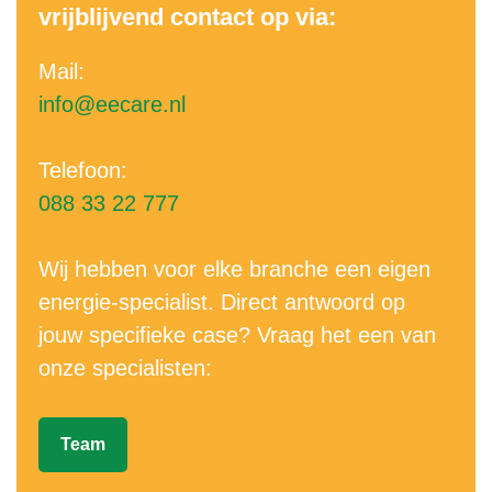
vrijblijvend contact op via:
Mail:
info@eecare.nl
Telefoon:
088 33 22 777
Wij hebben voor elke branche een eigen
energie-specialist. Direct antwoord op
jouw specifieke case? Vraag het een van
onze specialisten:
Team