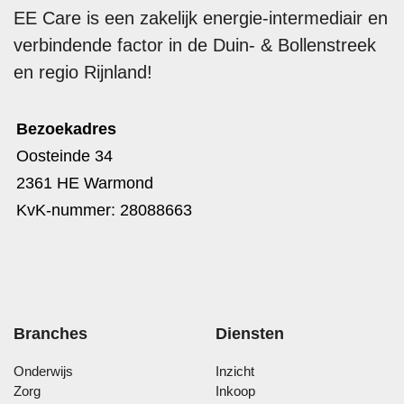
EE Care is een zakelijk energie-intermediair en
verbindende factor in de Duin- & Bollenstreek
en regio Rijnland!
Bezoekadres
Oosteinde 34
2361 HE Warmond
KvK-nummer: 28088663
Branches
Diensten
Onderwijs
Inzicht
Zorg
Inkoop