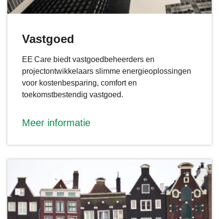
Vastgoed
EE Care biedt vastgoedbeheerders en
projectontwikkelaars slimme energieoplossingen
voor kostenbesparing, comfort en
toekomstbestendig vastgoed.
Meer informatie