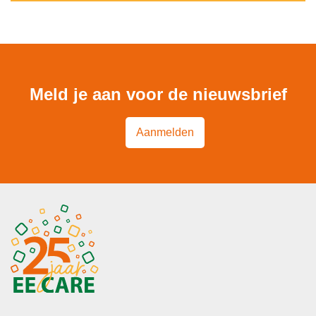
Meld je aan voor de nieuwsbrief
Aanmelden