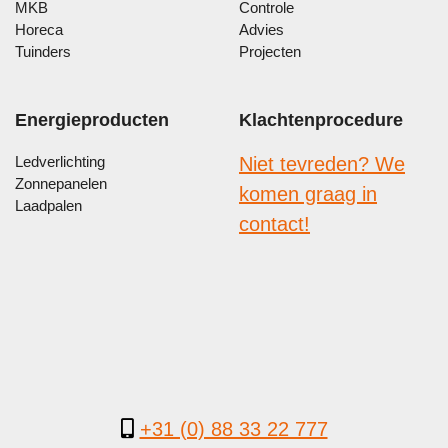
MKB
Controle
Horeca
Advies
Tuinders
Projecten
Energieproducten
Klachtenprocedure
Ledverlichting
Niet tevreden? We
Zonnepanelen
komen graag in
Laadpalen
contact!
+31 (0) 88 33 22 777