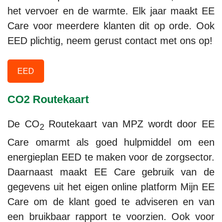
het vervoer en de warmte. Elk jaar maakt EE
Care voor meerdere klanten dit op orde. Ook
EED plichtig, neem gerust contact met ons op!
EED
CO2 Routekaart
De CO
Routekaart van MPZ wordt door EE
2
Care omarmt als goed hulpmiddel om een
energieplan EED te maken voor de zorgsector.
Daarnaast maakt EE Care gebruik van de
gegevens uit het eigen online platform Mijn EE
Care om de klant goed te adviseren en van
een bruikbaar rapport te voorzien. Ook voor