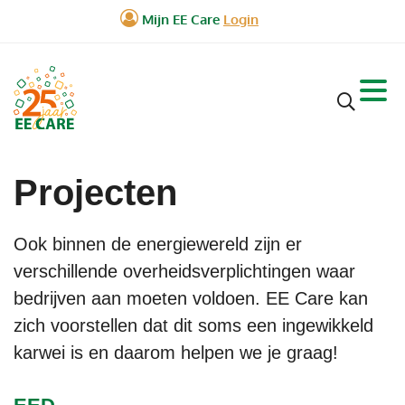
Projecten
Ook binnen de energiewereld zijn er
verschillende overheidsverplichtingen waar
bedrijven aan moeten voldoen. EE Care kan
zich voorstellen dat dit soms een ingewikkeld
karwei is en daarom helpen we je graag!