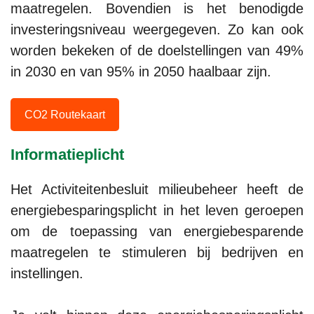
maatregelen. Bovendien is het benodigde
investeringsniveau weergegeven. Zo kan ook
worden bekeken of de doelstellingen van 49%
in 2030 en van 95% in 2050 haalbaar zijn.
CO2 Routekaart
Informatieplicht
Het Activiteitenbesluit milieubeheer heeft de
energiebesparingsplicht in het leven geroepen
om de toepassing van energiebesparende
maatregelen te stimuleren bij bedrijven en
instellingen.