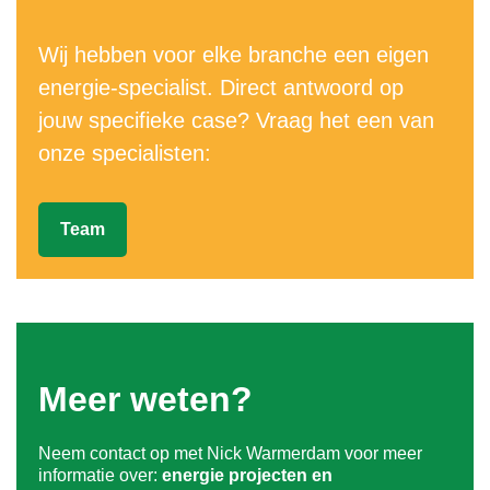
Wij hebben voor elke branche een eigen
energie-specialist. Direct antwoord op
jouw specifieke case? Vraag het een van
onze specialisten:
Team
Meer weten?
Neem contact op met Nick Warmerdam voor meer
informatie over:
energie projecten en