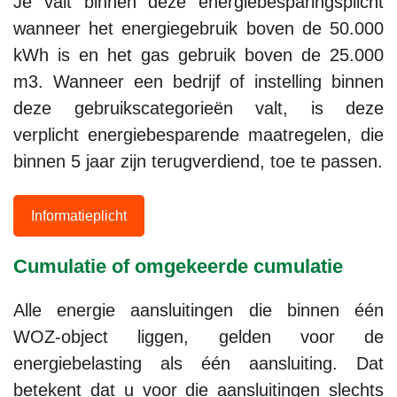
Je valt binnen deze energiebesparingsplicht
wanneer het energiegebruik boven de 50.000
kWh is en het gas gebruik boven de 25.000
m3. Wanneer een bedrijf of instelling binnen
deze gebruikscategorieën valt, is deze
verplicht energiebesparende maatregelen, die
binnen 5 jaar zijn terugverdiend, toe te passen.
Informatieplicht
Cumulatie of omgekeerde cumulatie
Alle energie aansluitingen die binnen één
WOZ-object liggen, gelden voor de
energiebelasting als één aansluiting. Dat
betekent dat u voor die aansluitingen slechts