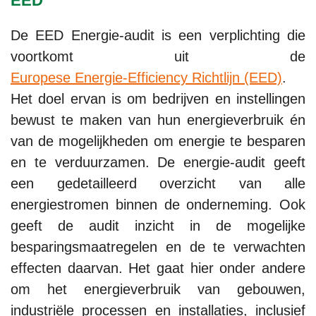
EED
De EED Energie-audit is een verplichting die
voortkomt uit de
Europese Energie-Efficiency Richtlijn (EED)
.
Het doel ervan is om bedrijven en instellingen
bewust te maken van hun energieverbruik én
van de mogelijkheden om energie te besparen
en te verduurzamen. De energie-audit geeft
een gedetailleerd overzicht van alle
energiestromen binnen de onderneming. Ook
geeft de audit inzicht in de mogelijke
besparingsmaatregelen en de te verwachten
effecten daarvan. Het gaat hier onder andere
om het energieverbruik van gebouwen,
industriële processen en installaties, inclusief