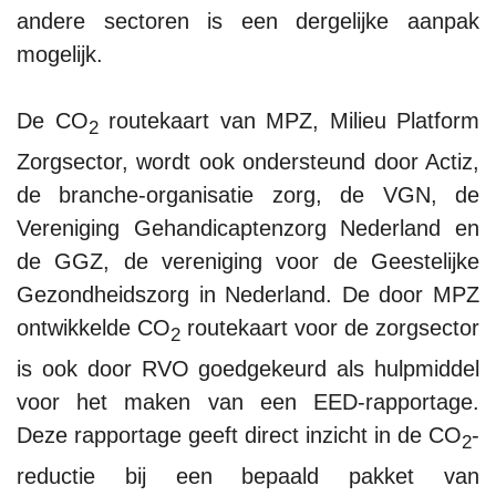
andere sectoren is een dergelijke aanpak
mogelijk.
De CO
routekaart van MPZ, Milieu Platform
2
Zorgsector, wordt ook ondersteund door Actiz,
de branche-organisatie zorg, de VGN, de
Vereniging Gehandicaptenzorg Nederland en
de GGZ, de vereniging voor de Geestelijke
Gezondheidszorg in Nederland. De door MPZ
ontwikkelde CO
routekaart voor de zorgsector
2
is ook door RVO goedgekeurd als hulpmiddel
voor het maken van een EED-rapportage.
Deze rapportage geeft direct inzicht in de CO
-
2
reductie bij een bepaald pakket van