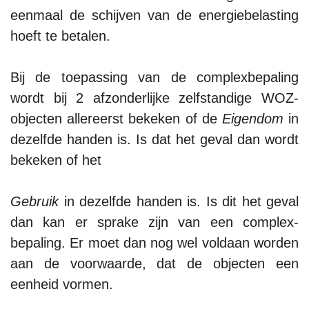
eenmaal de schijven van de energiebelasting
hoeft te betalen.
Bij de toepassing van de complexbepaling
wordt bij 2 afzonderlijke zelfstandige WOZ-
objecten allereerst bekeken of de
Eigendom
in
dezelfde handen is. Is dat het geval dan wordt
bekeken of het
Gebruik
in dezelfde handen is. Is dit het geval
dan kan er sprake zijn van een complex-
bepaling. Er moet dan nog wel voldaan worden
aan de voorwaarde, dat de objecten een
eenheid vormen.