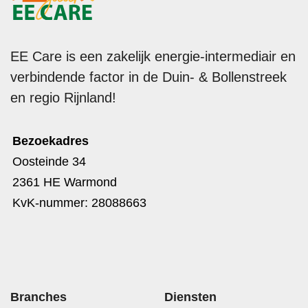
EE Care is een zakelijk energie-intermediair en
verbindende factor in de Duin- & Bollenstreek
en regio Rijnland!
Bezoekadres
Oosteinde 34
2361 HE Warmond
KvK-nummer: 28088663
Branches
Diensten