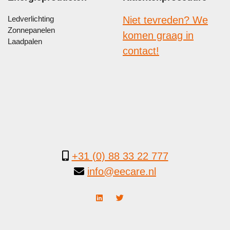
Ledverlichting
Niet tevreden? We
Zonnepanelen
komen graag in
Laadpalen
contact!
+31 (0) 88 33 22 777
info@eecare.nl