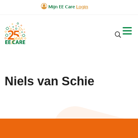
Niels van Schie