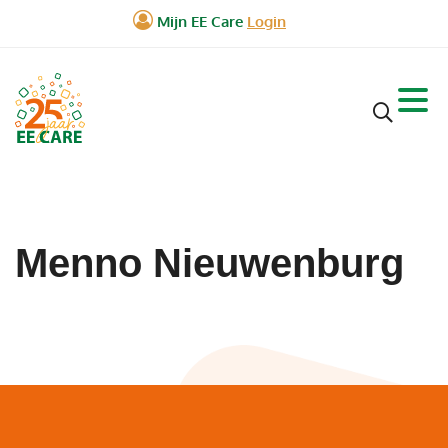
Menno Nieuwenburg