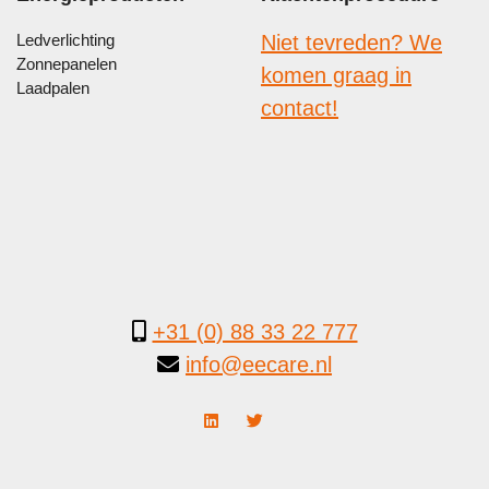
Ledverlichting
Niet tevreden? We
Zonnepanelen
komen graag in
Laadpalen
contact!
+31 (0) 88 33 22 777
info@eecare.nl