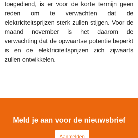
toegediend, is er voor de korte termijn geen
reden om te verwachten dat de
elektriciteitsprijzen sterk zullen stijgen. Voor de
maand november is het daarom de
verwachting dat de opwaartse potentie beperkt
is en de elektriciteitsprijzen zich zijwaarts
zullen ontwikkelen.
Meld je aan voor de nieuwsbrief
Aanmelden