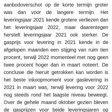
aanbodoverschot op de korte termijn groter
was dan voor de langere termijn. Het
leveringsjaar 2021 kende grotere verliezen dan
het leveringsjaar 2022, maar daarentegen
herstelt leveringsjaar 2021 ook sterker. De
gasprijs voor levering in 2021 kende in de
afgelopen maanden een stijging van ruim tien
procent, terwijl 2022 momenteel met nog geen
twee procent hoger dan in maart noteert. De
conclusie die hieruit getrokken kan worden is
het beste inkoopmoment voor gaslevering in
2021 in maart was, terwijl levering voor 2022
nog steeds rond het laagste niveau beweegt.
Over de gehele maand oktober gezien bleven
de gasprijzen voor beide leveringsjaren op