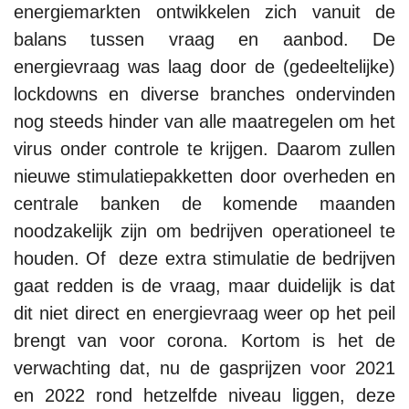
energiemarkten ontwikkelen zich vanuit de
balans tussen vraag en aanbod. De
energievraag was laag door de (gedeeltelijke)
lockdowns en diverse branches ondervinden
nog steeds hinder van alle maatregelen om het
virus onder controle te krijgen. Daarom zullen
nieuwe stimulatiepakketten door overheden en
centrale banken de komende maanden
noodzakelijk zijn om bedrijven operationeel te
houden. Of deze extra stimulatie de bedrijven
gaat redden is de vraag, maar duidelijk is dat
dit niet direct en energievraag weer op het peil
brengt van voor corona. Kortom is het de
verwachting dat, nu de gasprijzen voor 2021
en 2022 rond hetzelfde niveau liggen, deze