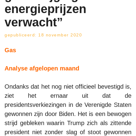
energieprijzen
verwacht”
gepubliceerd: 18 november 2020
Gas
Analyse afgelopen maand
Ondanks dat het nog niet officieel bevestigd is,
ziet het ernaar uit dat de
presidentsverkiezingen in de Verenigde Staten
gewonnen zijn door Biden. Het is een bewogen
strijd gebleken waarin Trump zich als zittende
president niet zonder slag of stoot gewonnen