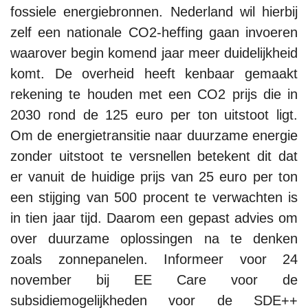
fossiele energiebronnen. Nederland wil hierbij
zelf een nationale CO2-heffing gaan invoeren
waarover begin komend jaar meer duidelijkheid
komt. De overheid heeft kenbaar gemaakt
rekening te houden met een CO2 prijs die in
2030 rond de 125 euro per ton uitstoot ligt.
Om de energietransitie naar duurzame energie
zonder uitstoot te versnellen betekent dit dat
er vanuit de huidige prijs van 25 euro per ton
een stijging van 500 procent te verwachten is
in tien jaar tijd. Daarom een gepast advies om
over duurzame oplossingen na te denken
zoals zonnepanelen. Informeer voor 24
november bij EE Care voor de
subsidiemogelijkheden voor de SDE++