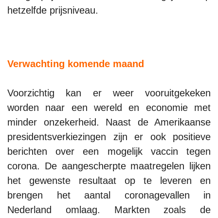
hetzelfde prijsniveau.
Verwachting komende maand
Voorzichtig kan er weer vooruitgekeken
worden naar een wereld en economie met
minder onzekerheid. Naast de Amerikaanse
presidentsverkiezingen zijn er ook positieve
berichten over een mogelijk vaccin tegen
corona. De aangescherpte maatregelen lijken
het gewenste resultaat op te leveren en
brengen het aantal coronagevallen in
Nederland omlaag. Markten zoals de