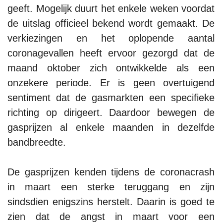
geeft. Mogelijk duurt het enkele weken voordat
de uitslag officieel bekend wordt gemaakt. De
verkiezingen en het oplopende aantal
coronagevallen heeft ervoor gezorgd dat de
maand oktober zich ontwikkelde als een
onzekere periode. Er is geen overtuigend
sentiment dat de gasmarkten een specifieke
richting op dirigeert. Daardoor bewegen de
gasprijzen al enkele maanden in dezelfde
bandbreedte.
De gasprijzen kenden tijdens de coronacrash
in maart een sterke teruggang en zijn
sindsdien enigszins herstelt. Daarin is goed te
zien dat de angst in maart voor een