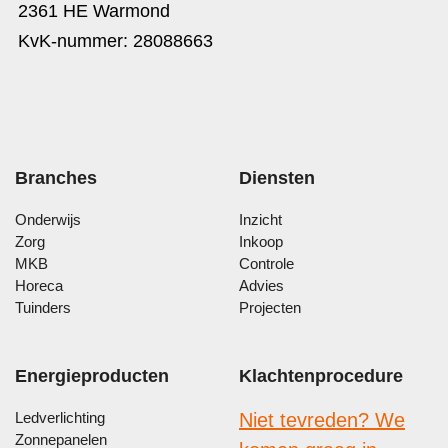
2361 HE Warmond
KvK-nummer: 28088663
Branches
Diensten
Onderwijs
Inzicht
Zorg
Inkoop
MKB
Controle
Horeca
Advies
Tuinders
Projecten
Energieproducten
Klachtenprocedure
Ledverlichting
Niet tevreden? We
Zonnepanelen