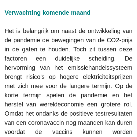
Verwachting komende maand
Het is belangrijk om naast de ontwikkeling van
de pandemie de bewegingen van de CO2-prijs
in de gaten te houden. Toch zit tussen deze
factoren een duidelijke scheiding. De
hervorming van het emissiehandelssysteem
brengt risico’s op hogere elektriciteitsprijzen
met zich mee voor de langere termijn. Op de
korte termijn spelen de pandemie en het
herstel van wereldeconomie een grotere rol.
Omdat het ondanks de positieve testresultaten
van een coronavaccin nog maanden kan duren
voordat de vaccins kunnen worden