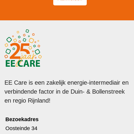
EE Care is een zakelijk energie-intermediair en
verbindende factor in de Duin- & Bollenstreek
en regio Rijnland!
Bezoekadres
Oosteinde 34