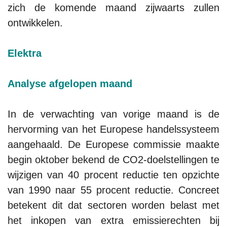
zich de komende maand zijwaarts zullen
ontwikkelen.
Elektra
Analyse afgelopen maand
In de verwachting van vorige maand is de
hervorming van het Europese handelssysteem
aangehaald. De Europese commissie maakte
begin oktober bekend de CO2-doelstellingen te
wijzigen van 40 procent reductie ten opzichte
van 1990 naar 55 procent reductie. Concreet
betekent dit dat sectoren worden belast met
het inkopen van extra emissierechten bij