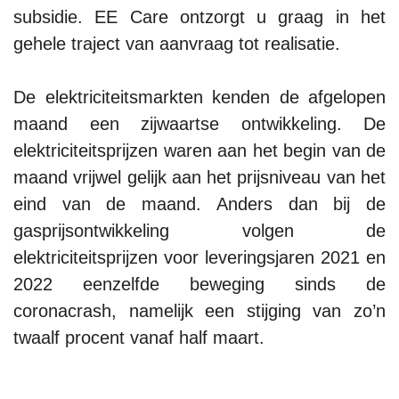
subsidie. EE Care ontzorgt u graag in het
gehele traject van aanvraag tot realisatie.
De elektriciteitsmarkten kenden de afgelopen
maand een zijwaartse ontwikkeling. De
elektriciteitsprijzen waren aan het begin van de
maand vrijwel gelijk aan het prijsniveau van het
eind van de maand. Anders dan bij de
gasprijsontwikkeling volgen de
elektriciteitsprijzen voor leveringsjaren 2021 en
2022 eenzelfde beweging sinds de
coronacrash, namelijk een stijging van zo’n
twaalf procent vanaf half maart.