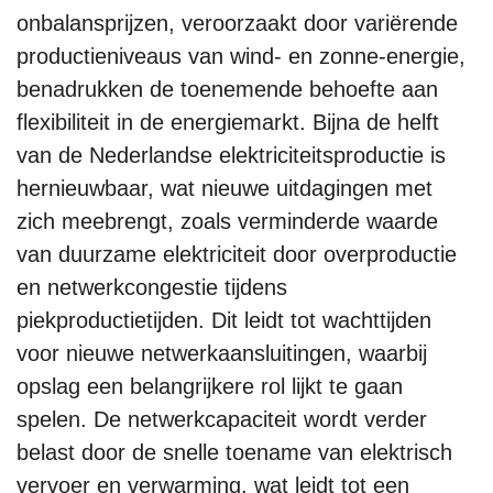
onbalansprijzen, veroorzaakt door variërende
productieniveaus van wind- en zonne-energie,
benadrukken de toenemende behoefte aan
flexibiliteit in de energiemarkt. Bijna de helft
van de Nederlandse elektriciteitsproductie is
hernieuwbaar, wat nieuwe uitdagingen met
zich meebrengt, zoals verminderde waarde
van duurzame elektriciteit door overproductie
en netwerkcongestie tijdens
piekproductietijden. Dit leidt tot wachttijden
voor nieuwe netwerkaansluitingen, waarbij
opslag een belangrijkere rol lijkt te gaan
spelen. De netwerkcapaciteit wordt verder
belast door de snelle toename van elektrisch
vervoer en verwarming, wat leidt tot een