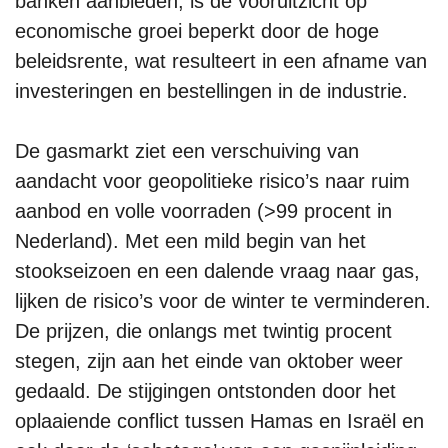
banken aanbieden, is de vooruitzicht op
economische groei beperkt door de hoge
beleidsrente, wat resulteert in een afname van
investeringen en bestellingen in de industrie.
De gasmarkt ziet een verschuiving van
aandacht voor geopolitieke risico’s naar ruim
aanbod en volle voorraden (>99 procent in
Nederland). Met een mild begin van het
stookseizoen en een dalende vraag naar gas,
lijken de risico’s voor de winter te verminderen.
De prijzen, die onlangs met twintig procent
stegen, zijn aan het einde van oktober weer
gedaald. De stijgingen ontstonden door het
oplaaiende conflict tussen Hamas en Israël en