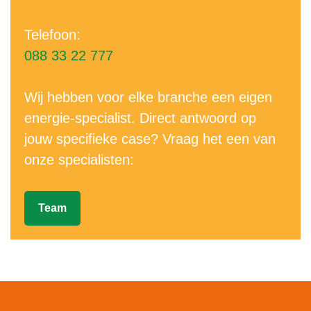
Telefoon:
088 33 22 777
Wij hebben voor elke branche een eigen
energie-specialist. Direct antwoord op
jouw specifieke case? Vraag het een van
onze specialisten:
Team