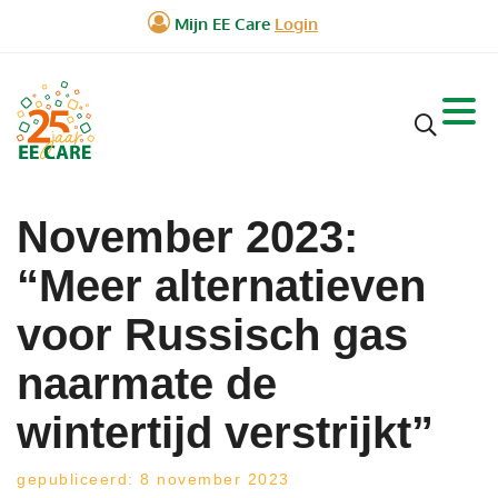
November 2023:
“Meer alternatieven
voor Russisch gas
naarmate de
wintertijd verstrijkt”
gepubliceerd: 8 november 2023