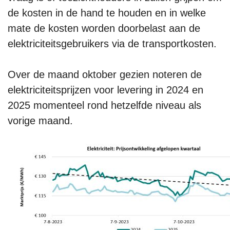
de kosten in de hand te houden en in welke
mate de kosten worden doorbelast aan de
elektriciteitsgebruikers via de transportkosten.
Over de maand oktober gezien noteren de
elektriciteitsprijzen voor levering in 2024 en
2025 momenteel rond hetzelfde niveau als
vorige maand.