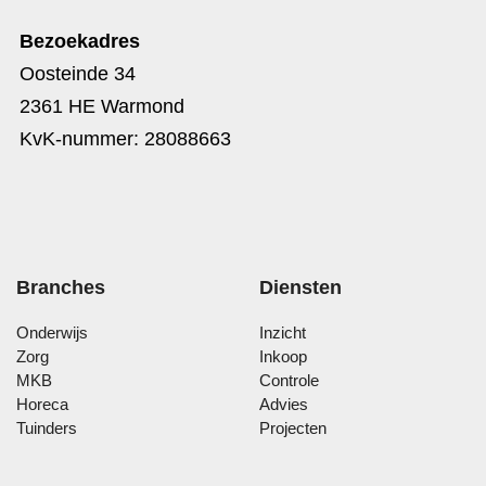
Bezoekadres
Oosteinde 34
2361 HE Warmond
KvK-nummer: 28088663
Branches
Diensten
Onderwijs
Inzicht
Zorg
Inkoop
MKB
Controle
Horeca
Advies
Tuinders
Projecten