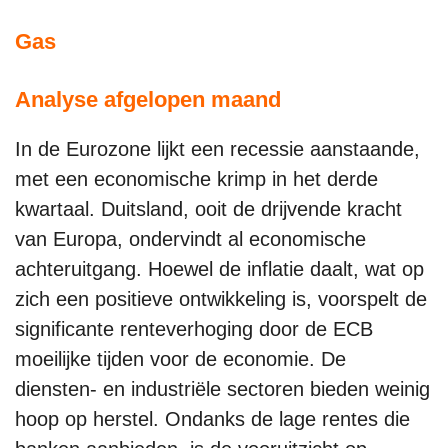
Gas
Analyse afgelopen maand
In de Eurozone lijkt een recessie aanstaande,
met een economische krimp in het derde
kwartaal. Duitsland, ooit de drijvende kracht
van Europa, ondervindt al economische
achteruitgang. Hoewel de inflatie daalt, wat op
zich een positieve ontwikkeling is, voorspelt de
significante renteverhoging door de ECB
moeilijke tijden voor de economie. De
diensten- en industriële sectoren bieden weinig
hoop op herstel. Ondanks de lage rentes die