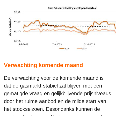
Verwachting komende maand
De verwachting voor de komende maand is
dat de gasmarkt stabiel zal blijven met een
gematigde vraag en gelijkblijvende prijsniveaus
door het ruime aanbod en de milde start van
het stookseizoen. Desondanks kunnen de