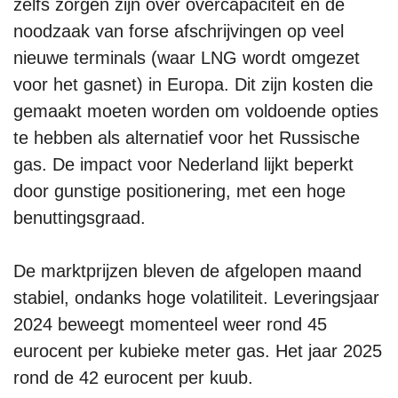
zelfs zorgen zijn over overcapaciteit en de
noodzaak van forse afschrijvingen op veel
nieuwe terminals (waar LNG wordt omgezet
voor het gasnet) in Europa. Dit zijn kosten die
gemaakt moeten worden om voldoende opties
te hebben als alternatief voor het Russische
gas. De impact voor Nederland lijkt beperkt
door gunstige positionering, met een hoge
benuttingsgraad.
De marktprijzen bleven de afgelopen maand
stabiel, ondanks hoge volatiliteit. Leveringsjaar
2024 beweegt momenteel weer rond 45
eurocent per kubieke meter gas. Het jaar 2025
rond de 42 eurocent per kuub.