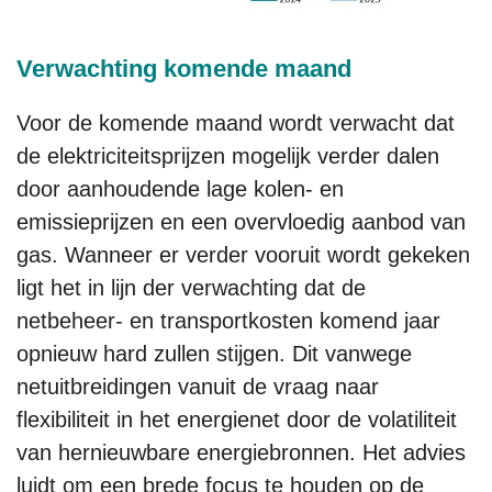
Verwachting komende maand
Voor de komende maand wordt verwacht dat
de elektriciteitsprijzen mogelijk verder dalen
door aanhoudende lage kolen- en
emissieprijzen en een overvloedig aanbod van
gas. Wanneer er verder vooruit wordt gekeken
ligt het in lijn der verwachting dat de
netbeheer- en transportkosten komend jaar
opnieuw hard zullen stijgen. Dit vanwege
netuitbreidingen vanuit de vraag naar
flexibiliteit in het energienet door de volatiliteit
van hernieuwbare energiebronnen. Het advies
luidt om een brede focus te houden op de