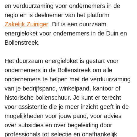
en verduurzaming voor ondernemers in de
regio en is deelnemer van het platform
Zakelijk Zuiniger
. Dit is een duurzaam
energieloket voor ondernemers in de Duin en
Bollenstreek.
Het duurzaam energieloket is gestart voor
ondernemers in de Bollenstreek om alle
ondernemers te helpen met de verduurzaming
van je bedrijfspand, winkelpand, kantoor of
historische bollenschuur. Je kunt er terecht
voor assistentie die je meer inzicht geeft in de
mogelijkheden voor jouw pand, voor advies
over subsidies en over begeleiding door
professionals tot selectie en onafhankelijk