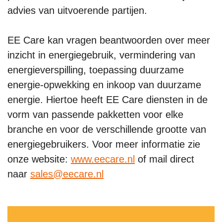
advies van uitvoerende partijen.
EE Care kan vragen beantwoorden over meer
inzicht in energiegebruik, vermindering van
energieverspilling, toepassing duurzame
energie-opwekking en inkoop van duurzame
energie. Hiertoe heeft EE Care diensten in de
vorm van passende pakketten voor elke
branche en voor de verschillende grootte van
energiegebruikers. Voor meer informatie zie
onze website:
www.eecare.nl
of mail direct
naar
sales@eecare.nl