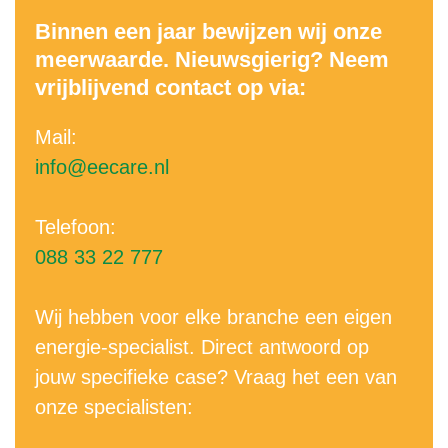
Binnen een jaar bewijzen wij onze
meerwaarde. Nieuwsgierig? Neem
vrijblijvend contact op via:
Mail:
info@eecare.nl
Telefoon:
088 33 22 777
Wij hebben voor elke branche een eigen
energie-specialist. Direct antwoord op
jouw specifieke case? Vraag het een van
onze specialisten: