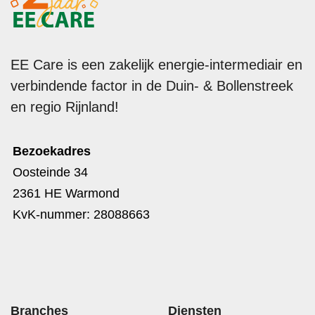
EE Care is een zakelijk energie-intermediair en
verbindende factor in de Duin- & Bollenstreek
en regio Rijnland!
Bezoekadres
Oosteinde 34
2361 HE Warmond
KvK-nummer: 28088663
Branches
Diensten