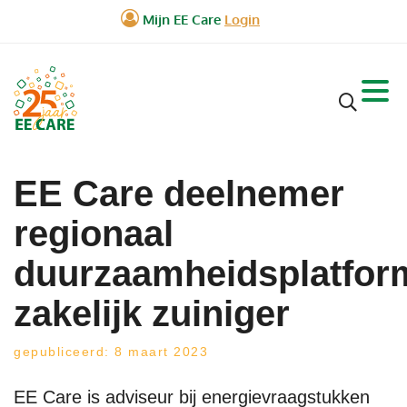
EE Care deelnemer
regionaal
duurzaamheidsplatfor
zakelijk zuiniger
gepubliceerd: 8 maart 2023
EE Care is adviseur bij energievraagstukken