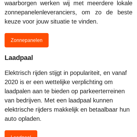
waarborgen werken wij met meerdere lokale
zonnepanelenleveranciers, om zo de beste
keuze voor jouw situatie te vinden.
Zonnepanelen
Laadpaal
Elektrisch rijden stijgt in populariteit, en vanaf
2020 is er een wettelijke verplichting om
laadpalen aan te bieden op parkeerterreinen
van bedrijven. Met een laadpaal kunnen
elektrische rijders makkelijk en betaalbaar hun
auto opladen.