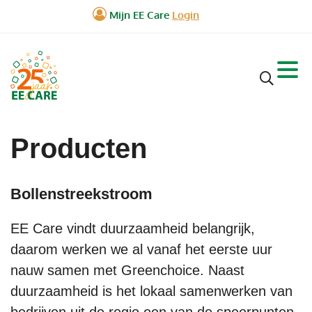
Producten
Bollenstreekstroom
EE Care vindt duurzaamheid belangrijk,
daarom werken we al vanaf het eerste uur
nauw samen met Greenchoice. Naast
duurzaamheid is het lokaal samenwerken van