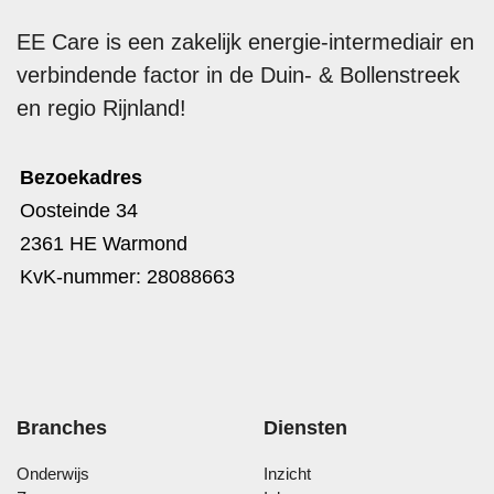
EE Care is een zakelijk energie-intermediair en
verbindende factor in de Duin- & Bollenstreek
en regio Rijnland!
Bezoekadres
Oosteinde 34
2361 HE Warmond
KvK-nummer: 28088663
Branches
Diensten
Onderwijs
Inzicht