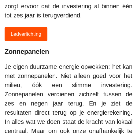
zorgt ervoor dat de investering al binnen één
tot zes jaar is terugverdiend.
Ledverlichting
Zonnepanelen
Je eigen duurzame energie opwekken: het kan
met zonnepanelen. Niet alleen goed voor het
milieu, óók een slimme investering.
Zonnepanelen verdienen zichzelf tussen de
zes en negen jaar terug. En je ziet de
resultaten direct terug op je energierekening.
In alles wat we doen staat de kracht van lokaal
centraal. Maar om ook onze onafhankelijk te