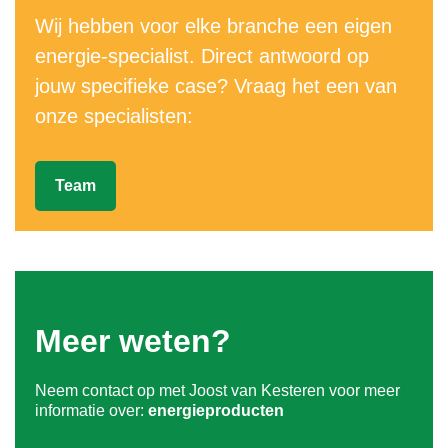
Wij hebben voor elke branche een eigen
energie-specialist. Direct antwoord op
jouw specifieke case? Vraag het een van
onze specialisten:
Team
Meer weten?
Neem contact op met Joost van Kesteren voor meer
informatie over:
energieproducten