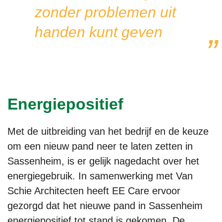
zonder problemen uit
handen kunt geven
Energiepositief
Met de uitbreiding van het bedrijf en de keuze
om een nieuw pand neer te laten zetten in
Sassenheim, is er gelijk nagedacht over het
energiegebruik. In samenwerking met Van
Schie Architecten heeft EE Care ervoor
gezorgd dat het nieuwe pand in Sassenheim
energiepositief tot stand is gekomen. De