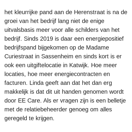
het kleurrijke pand aan de Herenstraat is na de
groei van het bedrijf lang niet de enige
uitvalsbasis meer voor alle schilders van het
bedrijf. Sinds 2019 is daar een energiepositief
bedrijfspand bijgekomen op de Madame
Curiestraat in Sassenheim en sinds kort is er
ook een uitgiftelocatie in Katwijk. Hoe meer
locaties, hoe meer energiecontracten en
facturen. Linda geeft aan dat het dan erg
makkelijk is dat dit uit handen genomen wordt
door EE Care. Als er vragen zijn is een belletje
met de relatiebeheerder genoeg om alles
geregeld te krijgen.