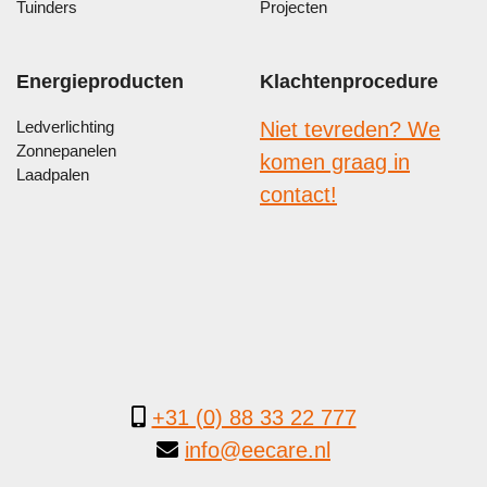
Tuinders
Projecten
Energieproducten
Klachtenprocedure
Ledverlichting
Niet tevreden? We
Zonnepanelen
komen graag in
Laadpalen
contact!
+31 (0) 88 33 22 777
info@eecare.nl