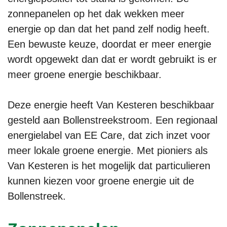
zonnepanelen op het dak wekken meer
energie op dan dat het pand zelf nodig heeft.
Een bewuste keuze, doordat er meer energie
wordt opgewekt dan dat er wordt gebruikt is er
meer groene energie beschikbaar.
Deze energie heeft Van Kesteren beschikbaar
gesteld aan Bollenstreekstroom. Een regionaal
energielabel van EE Care, dat zich inzet voor
meer lokale groene energie. Met pioniers als
Van Kesteren is het mogelijk dat particulieren
kunnen kiezen voor groene energie uit de
Bollenstreek.