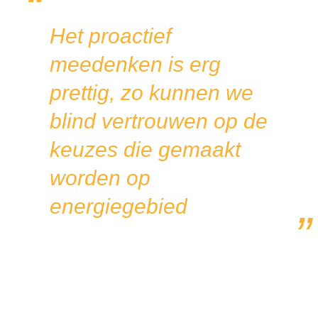
Het proactief
meedenken is erg
prettig, zo kunnen we
blind vertrouwen op de
keuzes die gemaakt
worden op
energiegebied