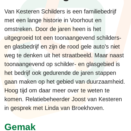
Van Kesteren Schilders is een familiebedrijf
met een lange historie in Voorhout en
omstreken. Door de jaren heen is het
uitgegroeid tot een toonaangevend schilders-
en glasbedrijf en zijn de rood gele auto’s niet
weg te denken uit het straatbeeld. Maar naast
toonaangevend op schilder- en glasgebied is
het bedrijf ook gedurende de jaren stappen
gaan maken op het gebied van duurzaamheid.
Hoog tijd om daar meer over te weten te
komen. Relatiebeheerder Joost van Kesteren
in gesprek met Linda van Broekhoven.
Gemak