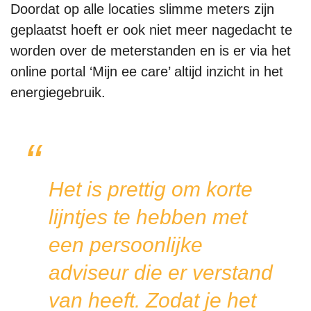
Doordat op alle locaties slimme meters zijn
geplaatst hoeft er ook niet meer nagedacht te
worden over de meterstanden en is er via het
online portal ‘Mijn ee care’ altijd inzicht in het
energiegebruik.
Het is prettig om korte
lijntjes te hebben met
een persoonlijke
adviseur die er verstand
van heeft. Zodat je het