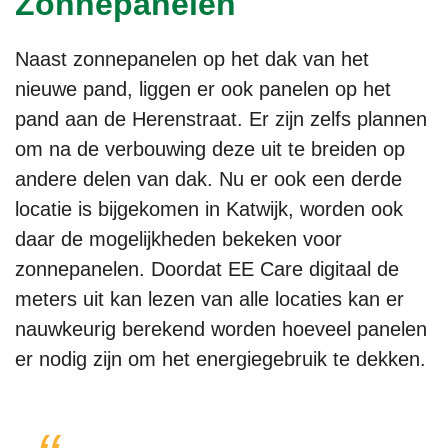
Zonnepanelen
Naast zonnepanelen op het dak van het
nieuwe pand, liggen er ook panelen op het
pand aan de Herenstraat. Er zijn zelfs plannen
om na de verbouwing deze uit te breiden op
andere delen van dak. Nu er ook een derde
locatie is bijgekomen in Katwijk, worden ook
daar de mogelijkheden bekeken voor
zonnepanelen. Doordat EE Care digitaal de
meters uit kan lezen van alle locaties kan er
nauwkeurig berekend worden hoeveel panelen
er nodig zijn om het energiegebruik te dekken.