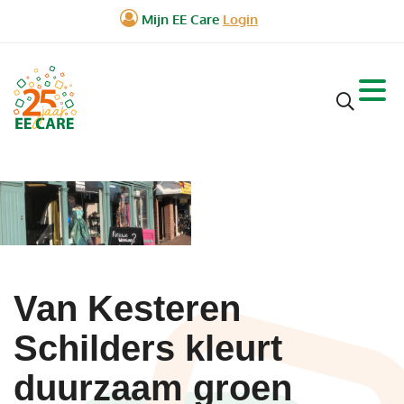
Van Kesteren
Schilders kleurt
duurzaam groen