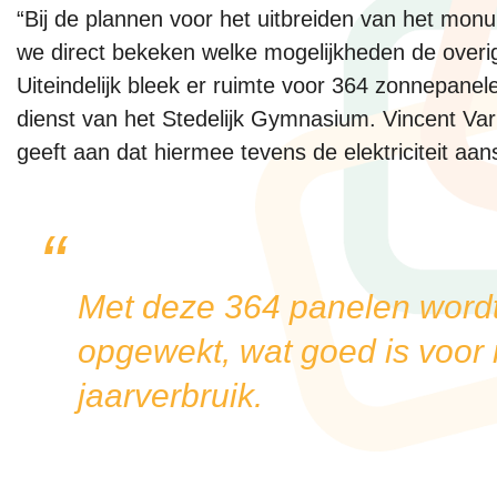
“Bij de plannen voor het uitbreiden van het mo
we direct bekeken welke mogelijkheden de overi
Uiteindelijk bleek er ruimte voor 364 zonnepanele
dienst van het Stedelijk Gymnasium. Vincent Var
geeft aan dat hiermee tevens de elektriciteit aan
Met deze 364 panelen wordt
opgewekt, wat goed is voor
jaarverbruik.