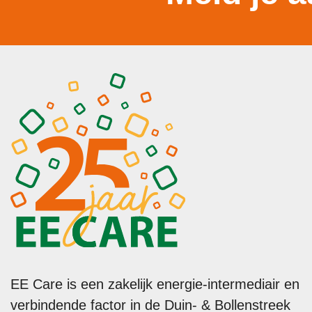
EE Care is een zakelijk energie-intermediair en
verbindende factor in de Duin- & Bollenstreek