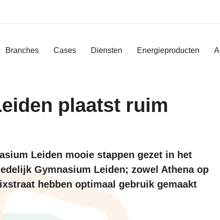
Branches
Cases
Diensten
Energieproducten
A
eiden plaatst ruim
asium Leiden mooie stappen gezet in het
tedelijk Gymnasium Leiden; zowel Athena op
ixstraat hebben optimaal gebruik gemaakt