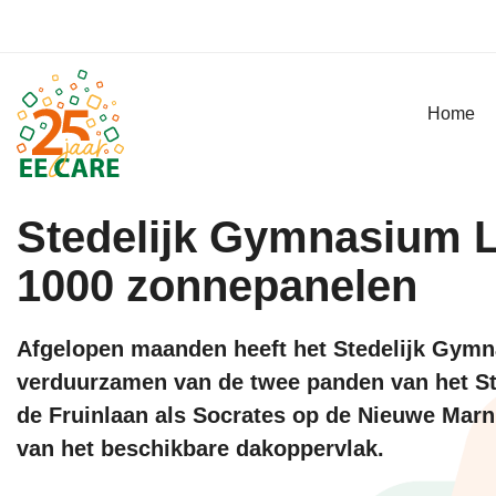
Home
Stedelijk Gymnasium L
1000 zonnepanelen
Afgelopen maanden heeft het Stedelijk Gymn
verduurzamen van de twee panden van het S
de Fruinlaan als Socrates op de Nieuwe Marn
van het beschikbare dakoppervlak.