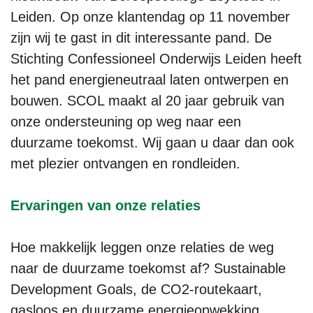
Leiden. Op onze klantendag op 11 november
zijn wij te gast in dit interessante pand. De
Stichting Confessioneel Onderwijs Leiden heeft
het pand energieneutraal laten ontwerpen en
bouwen. SCOL maakt al 20 jaar gebruik van
onze ondersteuning op weg naar een
duurzame toekomst. Wij gaan u daar dan ook
met plezier ontvangen en rondleiden.
Ervaringen van onze relaties
Hoe makkelijk leggen onze relaties de weg
naar de duurzame toekomst af? Sustainable
Development Goals, de CO2-routekaart,
gasloos en duurzame energieopwekking