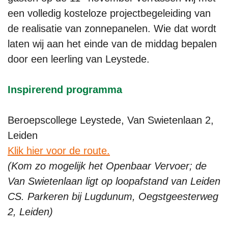
een volledig kosteloze projectbegeleiding van
de realisatie van zonnepanelen. Wie dat wordt
laten wij aan het einde van de middag bepalen
door een leerling van Leystede.
Inspirerend programma
Beroepscollege Leystede, Van Swietenlaan 2,
Leiden
Klik hier voor de route.
(Kom zo mogelijk het Openbaar Vervoer; de
Van Swietenlaan ligt op loopafstand van Leiden
CS. Parkeren bij Lugdunum, Oegstgeesterweg
2, Leiden)