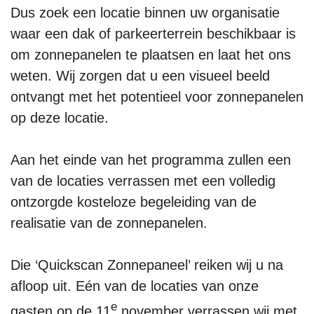
Dus zoek een locatie binnen uw organisatie
waar een dak of parkeerterrein beschikbaar is
om zonnepanelen te plaatsen en laat het ons
weten. Wij zorgen dat u een visueel beeld
ontvangt met het potentieel voor zonnepanelen
op deze locatie.
Aan het einde van het programma zullen een
van de locaties verrassen met een volledig
ontzorgde kosteloze begeleiding van de
realisatie van de zonnepanelen.
Die ‘Quickscan Zonnepaneel’ reiken wij u na
afloop uit. Eén van de locaties van onze
e
gasten op de 11
november verrassen wij met