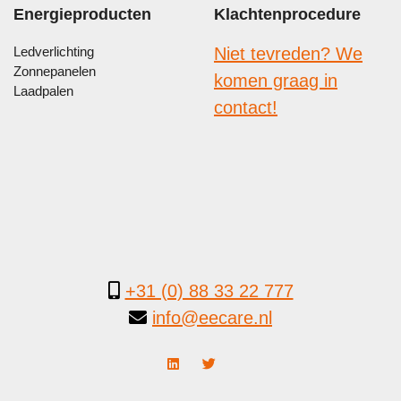
Energieproducten
Klachtenprocedure
Ledverlichting
Niet tevreden? We
Zonnepanelen
komen graag in
Laadpalen
contact!
+31 (0) 88 33 22 777
info@eecare.nl