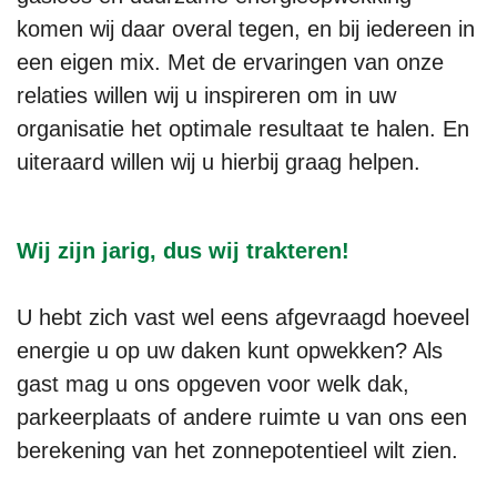
komen wij daar overal tegen, en bij iedereen in
een eigen mix. Met de ervaringen van onze
relaties willen wij u inspireren om in uw
organisatie het optimale resultaat te halen. En
uiteraard willen wij u hierbij graag helpen.
Wij zijn jarig, dus wij trakteren!
U hebt zich vast wel eens afgevraagd hoeveel
energie u op uw daken kunt opwekken? Als
gast mag u ons opgeven voor welk dak,
parkeerplaats of andere ruimte u van ons een
berekening van het zonnepotentieel wilt zien.