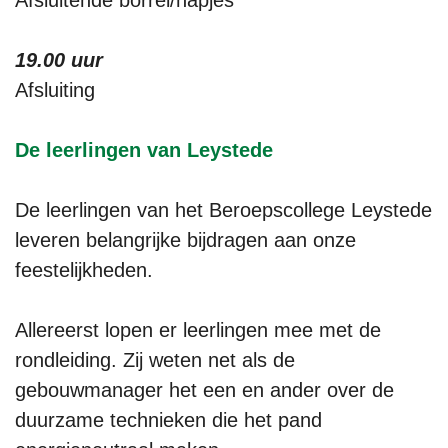
19.00 uur
Afsluiting
De leerlingen van Leystede
De leerlingen van het Beroepscollege Leystede
leveren belangrijke bijdragen aan onze
feestelijkheden.
Allereerst lopen er leerlingen mee met de
rondleiding. Zij weten net als de
gebouwmanager het een en ander over de
duurzame technieken die het pand