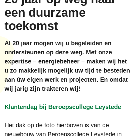
een duurzame
toekomst
Al 20 jaar mogen wij u begeleiden en
ondersteunen op
deze weg. Met onze
expertise – energiebeheer – maken
wij het
u zo makkelijk mogelijk uw tijd te besteden
aan
úw eigen werk en projecten.
En omdat
wij jarig zijn trakteren wij!
Klantendag bij Beroepscollege Leystede
Het dak op de foto hierboven is van de
nieuwbouw van Beroepscollege Leystede in