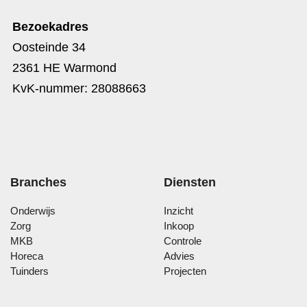
Bezoekadres
Oosteinde 34
2361 HE Warmond
KvK-nummer: 28088663
Branches
Diensten
Onderwijs
Inzicht
Zorg
Inkoop
MKB
Controle
Horeca
Advies
Tuinders
Projecten