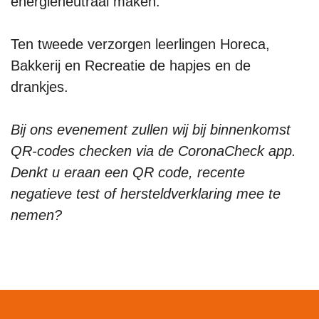
energieneutraal maken.
Ten tweede verzorgen leerlingen Horeca,
Bakkerij en Recreatie de hapjes en de
drankjes.
Bij ons evenement zullen wij bij binnenkomst
QR-codes checken via de CoronaCheck app.
Denkt u eraan een QR code, recente
negatieve test of hersteldverklaring mee te
nemen?